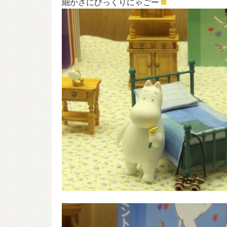
細かさにびっくりにゃごー