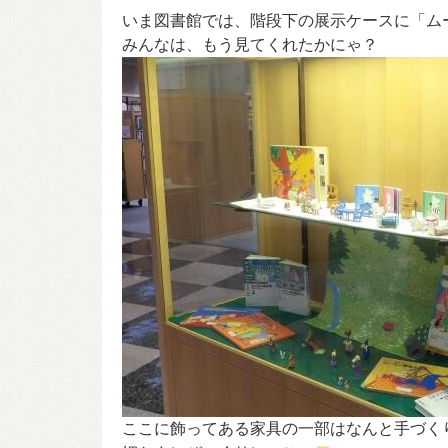
いま図書館では、階段下の展示ケースに「ム
みんなは、もう見てくれたかにゃ？
ここに飾ってある家具の一部はなんと手づく