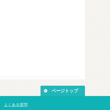
ページトップ
よくある質問