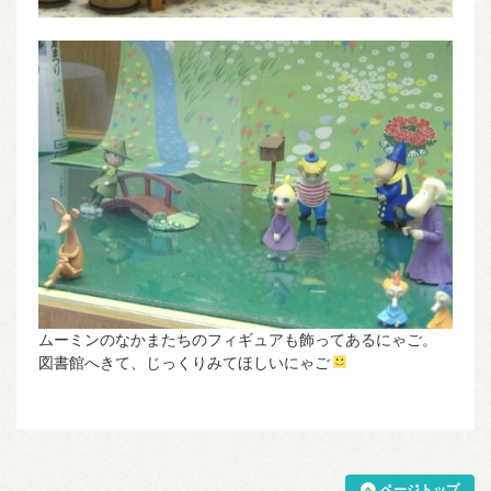
ムーミンのなかまたちのフィギュアも飾ってあるにゃご。
図書館へきて、じっくりみてほしいにゃご
ページトップ