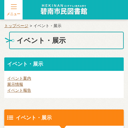
メニュー
トップページ
イベント・展示
イベント・展示
イベント・展示
イベント案内
展示情報
イベント報告
イベント・展示