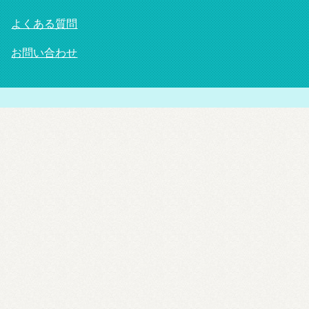
よくある質問
お問い合わせ