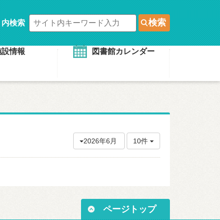
検索
ト内検索
施設情報
図書館カレンダー
2026年6月
10件
ページトップ