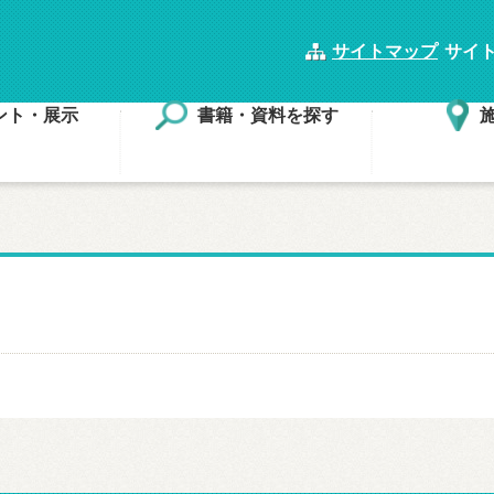
サイトマップ
サイ
ント・展示
書籍・資料を探す