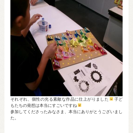
それぞれ、個性の光る素敵な作品に仕上がりました
子ど
もたちの発想は本当にすごいですね
参加してくださったみなさま、本当にありがとうございまし
た。