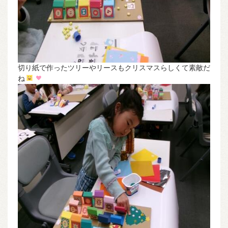
切り紙で作ったツリーやリースもクリスマスらしくて素敵だ
ね