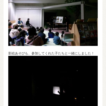
影絵あそびも、参加してくれた子たちと一緒にしました！