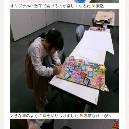
オリジナルの数字で開けるのが楽しくなるね
素敵！
大きな星のように扉を貼りつけました
素敵な仕上がり！