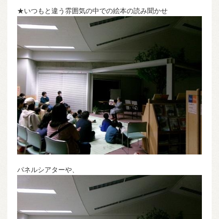
★いつもと違う雰囲気の中での絵本の読み聞かせ
パネルシアターや、