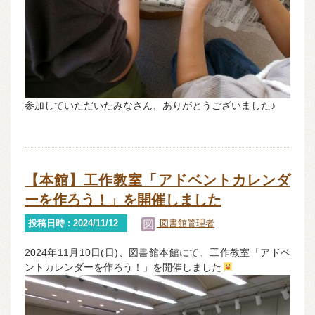
参加していただいたみなさん、ありがとうございました♪
【本館】工作教室「アドベントカレンダ
ーを作ろう！」を開催しました
投稿日時 : 2024/11/12
図書館管理者
2024年11月10日(日)、図書館本館にて、工作教室「アドベ
ントカレンダーを作ろう！」を開催しました