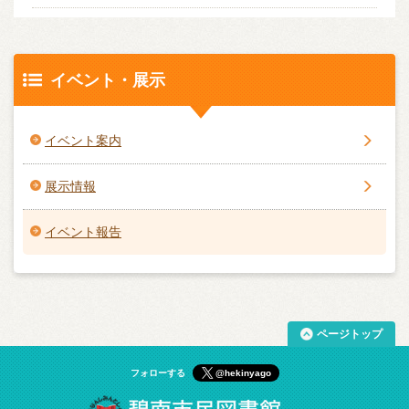
イベント・展示
イベント案内
展示情報
イベント報告
ページトップ
フォローする
@hekinyago