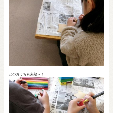
どのおうちも素敵～！