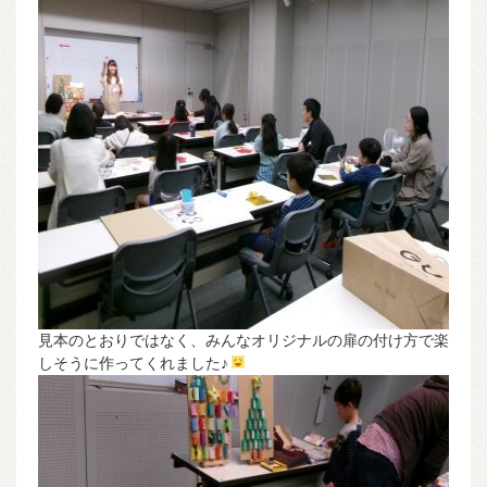
見本のとおりではなく、みんなオリジナルの扉の付け方で楽
しそうに作ってくれました♪