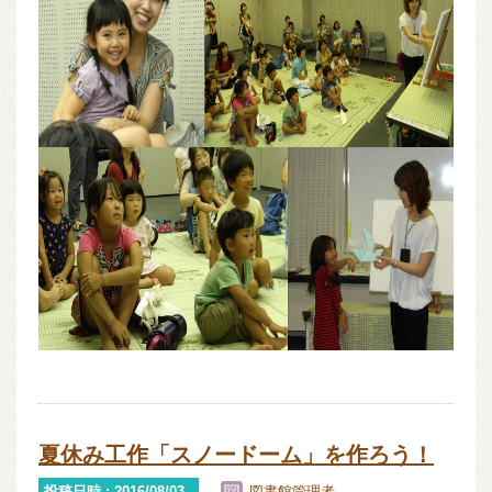
夏休み工作「スノードーム」を作ろう！
投稿日時 : 2016/08/03
図書館管理者