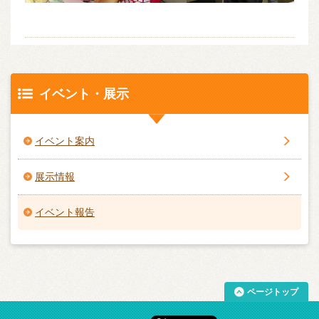
イベント・展示
イベント案内
展示情報
イベント報告
ページトップ