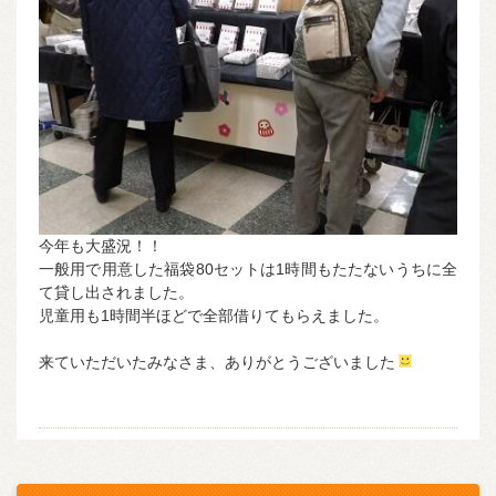
今年も大盛況！！
一般用で用意した福袋80セットは1時間もたたないうちに全
て貸し出されました。
児童用も1時間半ほどで全部借りてもらえました。
来ていただいたみなさま、ありがとうございました