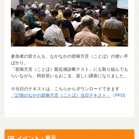
参加者の皆さんも、なかなかの碧南方言（ことば）の使い手
ばかり。
「碧南方言（ことば）親近感診断テスト」にも取り組んでも
らいながら、時折笑いもおこる、楽しい講座になりました。
※当日のテキストは、こちらからダウンロードできます
「記憶のなかの碧南方言（ことば）当日テキスト」
（PFD)
イベント・展示