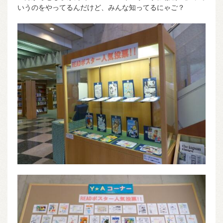
いうのをやってるんだけど、みんな知ってるにゃご？