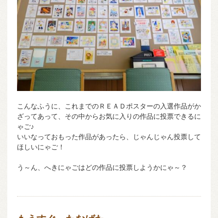
こんなふうに、これまでのＲＥＡＤポスターの入選作品がか
ざってあって、その中からお気に入りの作品に投票できるに
ゃご♪
いいなっておもった作品があったら、じゃんじゃん投票して
ほしいにゃご！
う～ん、へきにゃごはどの作品に投票しようかにゃ～？