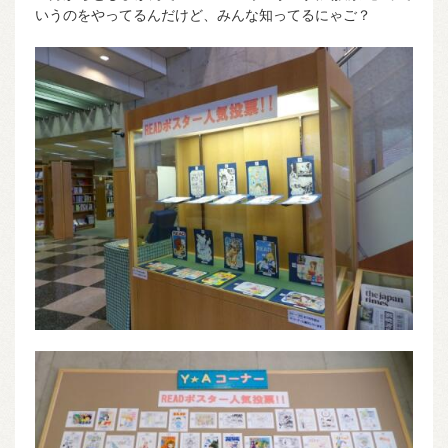
いうのをやってるんだけど、みんな知ってるにゃご？