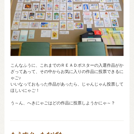
こんなふうに、これまでのＲＥＡＤポスターの入選作品がか
ざってあって、その中からお気に入りの作品に投票できるに
ゃご♪
いいなっておもった作品があったら、じゃんじゃん投票して
ほしいにゃご！
う～ん、へきにゃごはどの作品に投票しようかにゃ～？