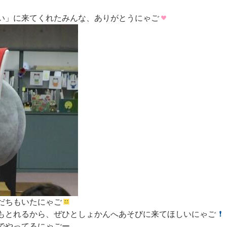
い」に来てくれたみんな、ありがとうにゃご
だちもいたにゃご
もとれるから、ぜひとしょかんへあそびに来てほしいにゃご
でやってるにゃごー