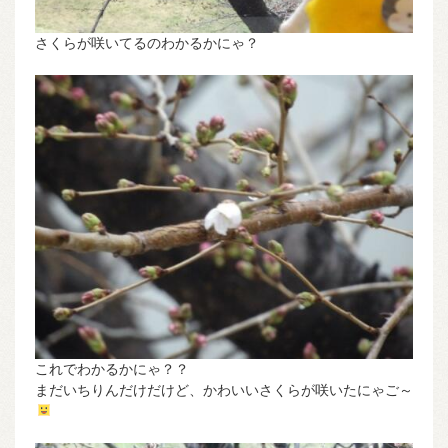
さくらが咲いてるのわかるかにゃ？
これでわかるかにゃ？？
まだいちりんだけだけど、かわいいさくらが咲いたにゃご～