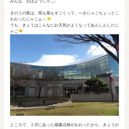
みんな、おはようにゃご。
きのうの夜は、雨も風もすごくって、へきにゃごちょっとこ
わかったにゃごぉ～
でも、きょうはこんなにお天気がよくなってあんしんしたに
ゃご
ところで、２月にあった蔵書点検がおわったから、きょうか