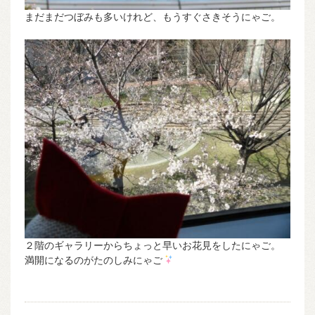
まだまだつぼみも多いけれど、もうすぐさきそうにゃご。
２階のギャラリーからちょっと早いお花見をしたにゃご。
満開になるのがたのしみにゃご