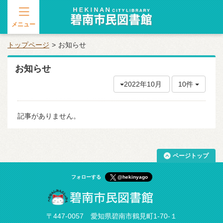
メニュー
トップページ
お知らせ
お知らせ
2022年10月
10件
記事がありません。
ページトップ
フォローする
@hekinyago
〒447-0057 愛知県碧南市鶴見町1-70-１