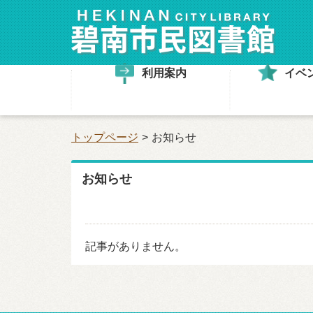
利用案内
イベ
トップページ
お知らせ
お知らせ
記事がありません。