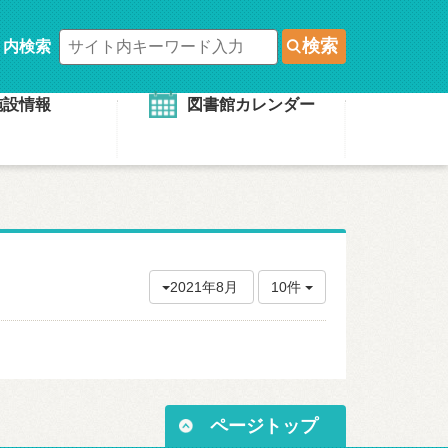
検索
ト内検索
施設情報
図書館カレンダー
2021年8月
10件
ページトップ