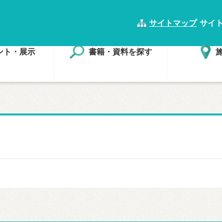
サイトマップ
サイ
ント・展示
書籍・資料を探す