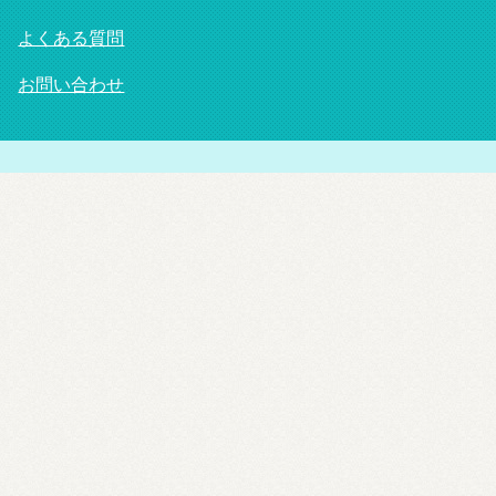
よくある質問
お問い合わせ