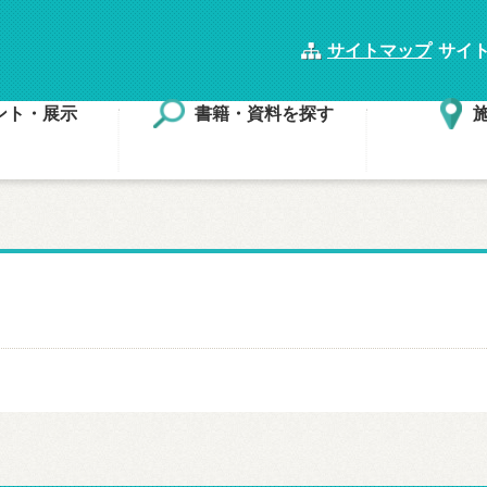
サイトマップ
サイ
ント・展示
書籍・資料を探す