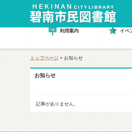
利用案内
イベ
トップページ
お知らせ
お知らせ
記事がありません。