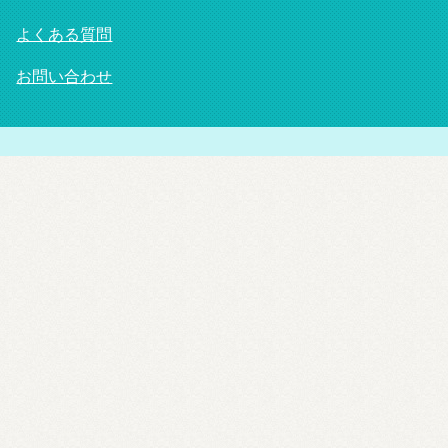
よくある質問
お問い合わせ