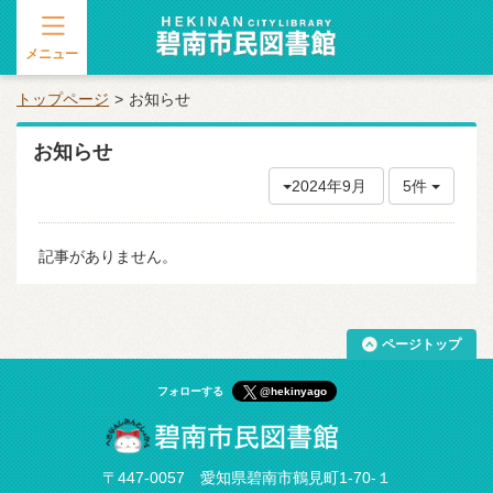
メニュー
トップページ
お知らせ
お知らせ
2024年9月
5件
記事がありません。
ページトップ
フォローする
@hekinyago
〒447-0057 愛知県碧南市鶴見町1-70-１