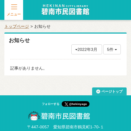
メニュー
トップページ
お知らせ
お知らせ
2022年3月
5件
記事がありません。
ページトップ
フォローする
@hekinyago
〒447-0057 愛知県碧南市鶴見町1-70-１