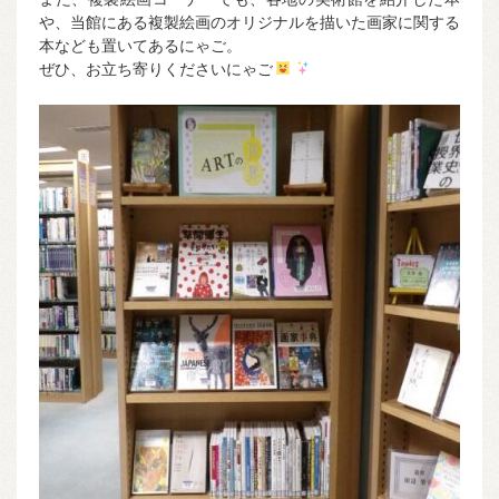
や、当館にある複製絵画のオリジナルを描いた画家に関する
本なども置いてあるにゃご。
ぜひ、お立ち寄りくださいにゃご