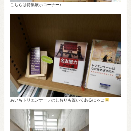
こちらは特集展示コーナー♪
あいちトリエンナーレのしおりも置いてあるにゃご