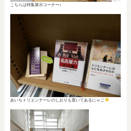
こちらは特集展示コーナー♪
あいちトリエンナーレのしおりも置いてあるにゃご