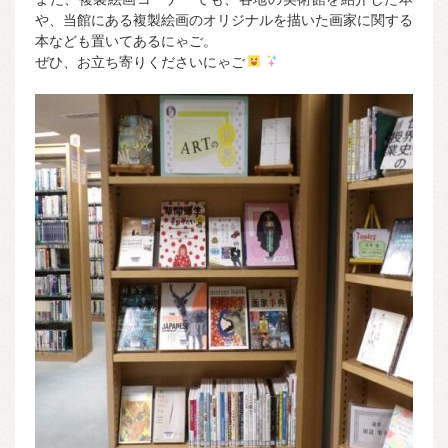
や、当館にある複製絵画のオリジナルを描いた画家に関する
本なども置いてあるにゃご。
ぜひ、お立ち寄りくださいにゃご