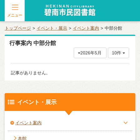
メニュー
トップページ
イベント・展示
イベント案内
中部分館
行事案内 中部分館
2026年5月
10件
記事がありません。
イベント・展示
イベント案内
本館