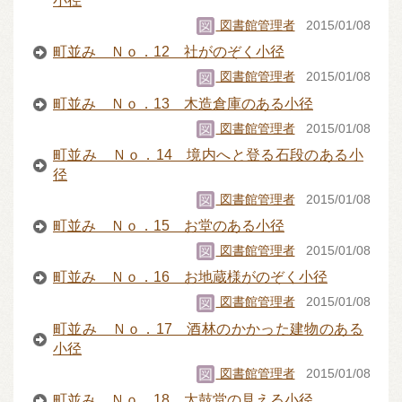
小径
図書館管理者
2015/01/08
町並み Ｎｏ．12 社がのぞく小径
図書館管理者
2015/01/08
町並み Ｎｏ．13 木造倉庫のある小径
図書館管理者
2015/01/08
町並み Ｎｏ．14 境内へと登る石段のある小
径
図書館管理者
2015/01/08
町並み Ｎｏ．15 お堂のある小径
図書館管理者
2015/01/08
町並み Ｎｏ．16 お地蔵様がのぞく小径
図書館管理者
2015/01/08
町並み Ｎｏ．17 酒林のかかった建物のある
小径
図書館管理者
2015/01/08
町並み Ｎｏ．18 太鼓堂の見える小径