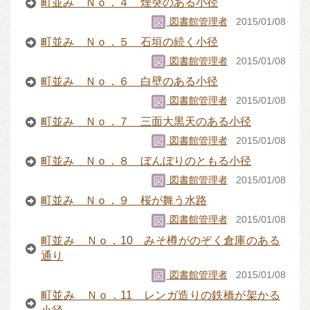
町並み Ｎｏ．４ 煙突のある小径
図書館管理者
2015/01/08
町並み Ｎｏ．５ 石垣の続く小径
図書館管理者
2015/01/08
町並み Ｎｏ．６ 白壁のある小径
図書館管理者
2015/01/08
町並み Ｎｏ．７ 三面大黒天のある小径
図書館管理者
2015/01/08
町並み Ｎｏ．８ ぼんぼりのともる小径
図書館管理者
2015/01/08
町並み Ｎｏ．９ 桜が舞う水路
図書館管理者
2015/01/08
町並み Ｎｏ．10 みそ樽がのぞく倉庫のある
通り
図書館管理者
2015/01/08
町並み Ｎｏ．11 レンガ造りの鉄橋が架かる