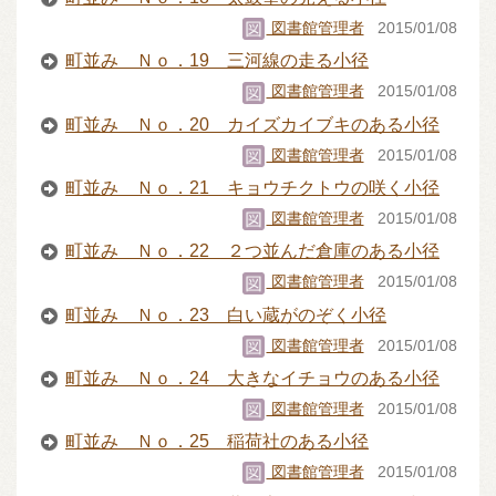
図書館管理者
2015/01/08
町並み Ｎｏ．19 三河線の走る小径
図書館管理者
2015/01/08
町並み Ｎｏ．20 カイズカイブキのある小径
図書館管理者
2015/01/08
町並み Ｎｏ．21 キョウチクトウの咲く小径
図書館管理者
2015/01/08
町並み Ｎｏ．22 ２つ並んだ倉庫のある小径
図書館管理者
2015/01/08
町並み Ｎｏ．23 白い蔵がのぞく小径
図書館管理者
2015/01/08
町並み Ｎｏ．24 大きなイチョウのある小径
図書館管理者
2015/01/08
町並み Ｎｏ．25 稲荷社のある小径
図書館管理者
2015/01/08