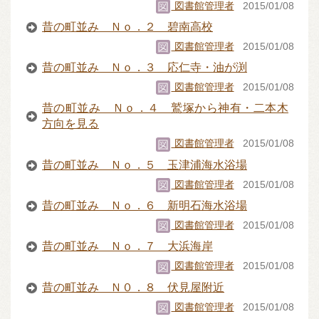
図書館管理者
2015/01/08
昔の町並み Ｎｏ．２ 碧南高校
図書館管理者
2015/01/08
昔の町並み Ｎｏ．３ 応仁寺・油が渕
図書館管理者
2015/01/08
昔の町並み Ｎｏ．４ 鷲塚から神有・二本木
方向を見る
図書館管理者
2015/01/08
昔の町並み Ｎｏ．５ 玉津浦海水浴場
図書館管理者
2015/01/08
昔の町並み Ｎｏ．６ 新明石海水浴場
図書館管理者
2015/01/08
昔の町並み Ｎｏ．７ 大浜海岸
図書館管理者
2015/01/08
昔の町並み Ｎ０．８ 伏見屋附近
図書館管理者
2015/01/08