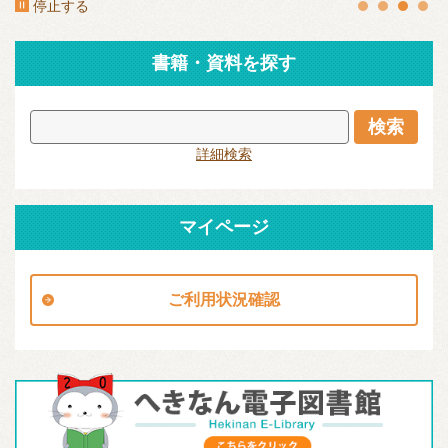
停止する
書籍・資料を探す
詳細検索
マイページ
ご利用状況確認