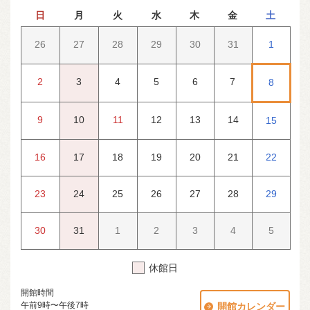
日
月
火
水
木
金
土
26
27
28
29
30
31
1
2
3
4
5
6
7
8
9
10
11
12
13
14
15
16
17
18
19
20
21
22
23
24
25
26
27
28
29
30
31
1
2
3
4
5
休館日
開館時間
午前9時〜午後7時
開館カレンダー