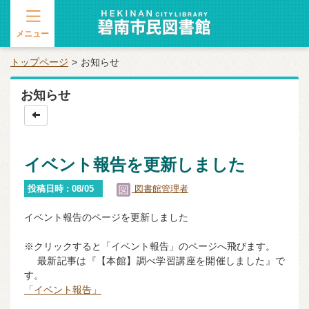
メニュー
トップページ
お知らせ
お知らせ
イベント報告を更新しました
投稿日時 : 08/05
図書館管理者
イベント報告のページを更新しました
※クリックすると「イベント報告」のページへ飛びます。
最新記事は『【本館】調べ学習講座を開催しました』で
す。
「イベント報告」