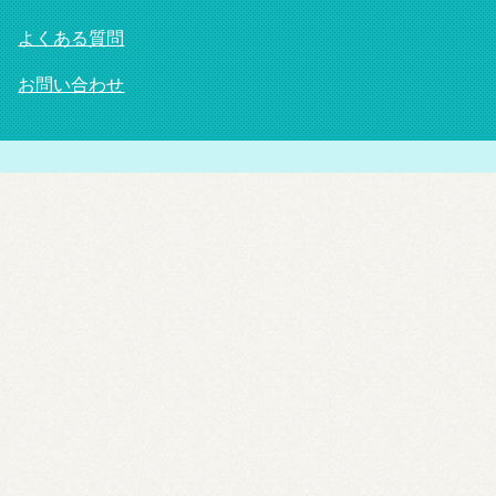
よくある質問
お問い合わせ