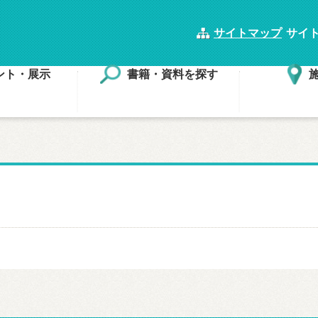
サイトマップ
サイ
ント・展示
書籍・資料を探す