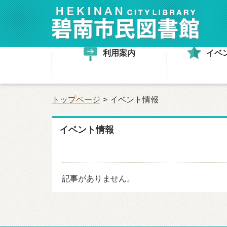
利用案内
イベ
トップページ
イベント情報
イベント情報
記事がありません。