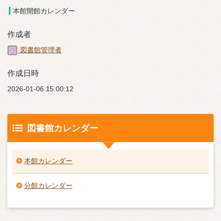
本館開館カレンダー
作成者
図書館管理者
作成日時
2026-01-06 15:00:12
図書館カレンダー
本館カレンダー
分館カレンダー