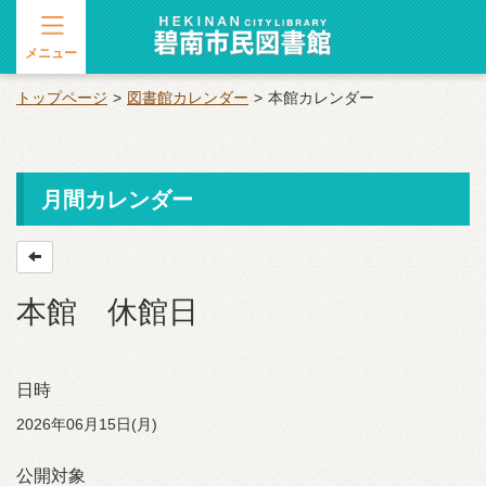
メニュー
トップページ
図書館カレンダー
本館カレンダー
月間カレンダー
本館 休館日
日時
2026年06月15日(月)
公開対象