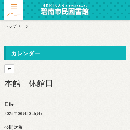
メニュー
トップページ
カレンダー
本館 休館日
日時
2025年06月30日(月)
公開対象