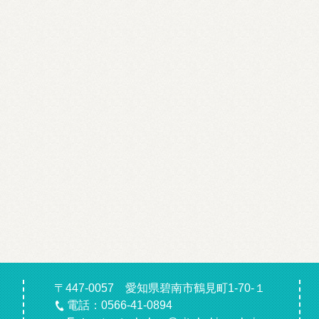
〒447-0057 愛知県碧南市鶴見町1-70-１
電話：0566-41-0894