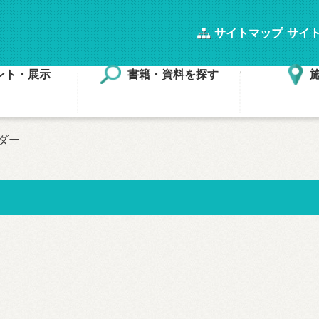
サイトマップ
サイ
ント・展示
書籍・資料を探す
ダー