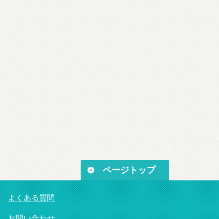
ページトップ
よくある質問
お問い合わせ