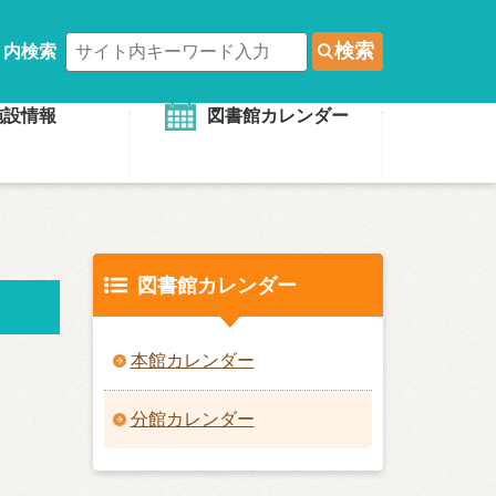
検索
ト内検索
施設情報
図書館カレンダー
図書館カレンダー
本館カレンダー
分館カレンダー