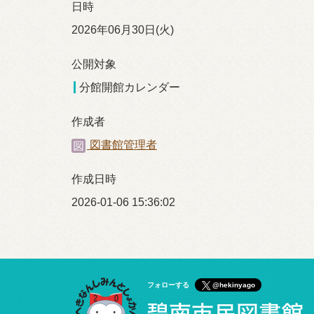
日時
2026年06月30日(火)
公開対象
分館開館カレンダー
作成者
図書館管理者
作成日時
2026-01-06 15:36:02
フォローする
@hekinyago