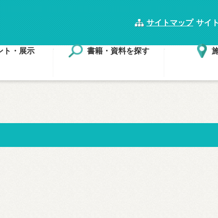
サイトマップ
サイ
ント・展示
書籍・資料を探す