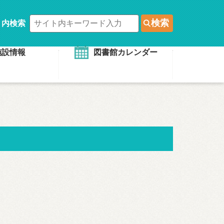
検索
ト内検索
施設情報
図書館カレンダー