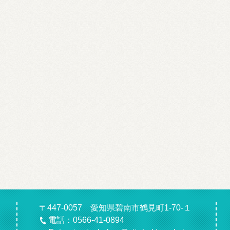
〒447-0057 愛知県碧南市鶴見町1-70-１
電話：0566-41-0894