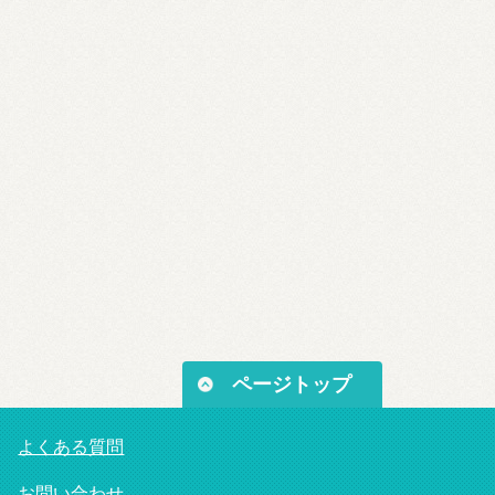
ページトップ
よくある質問
お問い合わせ