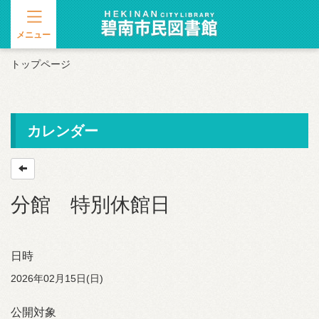
メニュー
トップページ
カレンダー
分館 特別休館日
日時
2026年02月15日(日)
公開対象