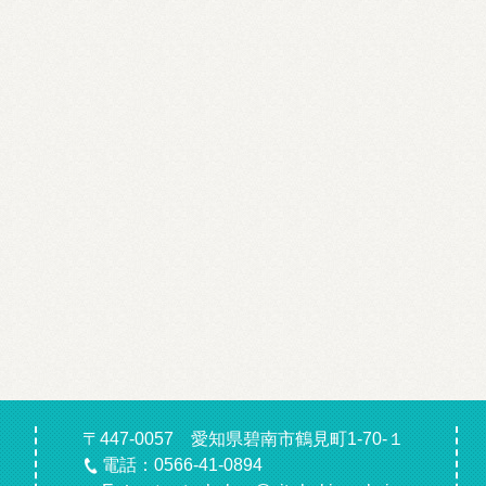
〒447-0057 愛知県碧南市鶴見町1-70-１
電話：0566-41-0894