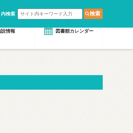
検索
ト内検索
施設情報
図書館カレンダー