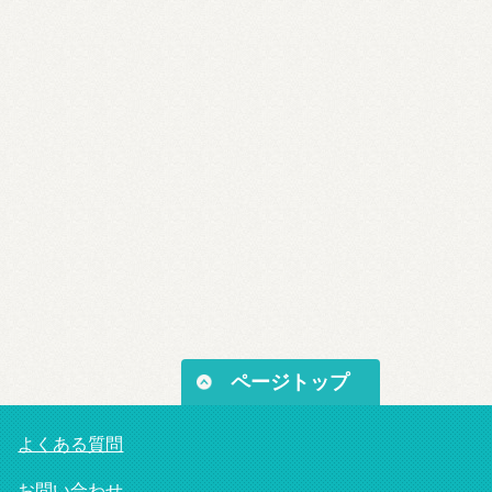
ページトップ
よくある質問
お問い合わせ