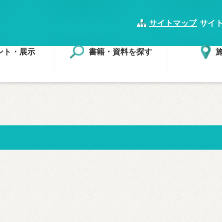
サイトマップ
サイ
ント・展示
書籍・資料を探す