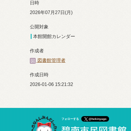
日時
2026年07月27日(月)
公開対象
本館開館カレンダー
作成者
図書館管理者
作成日時
2026-01-06 15:21:32
フォローする
@hekinyago