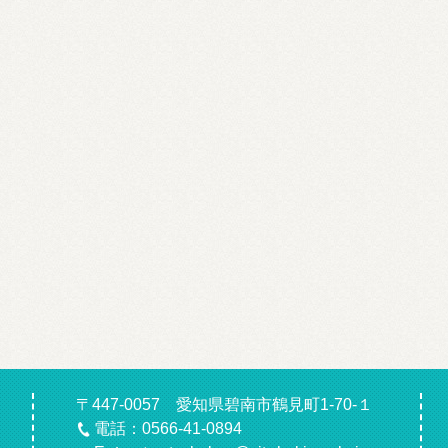
〒447-0057 愛知県碧南市鶴見町1-70-１
電話：0566-41-0894