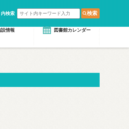
検索
ト内検索
施設情報
図書館カレンダー