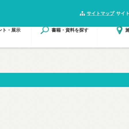
サイトマップ
サイ
ント・展示
書籍・資料を探す