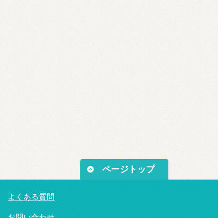
ページトップ
よくある質問
お問い合わせ