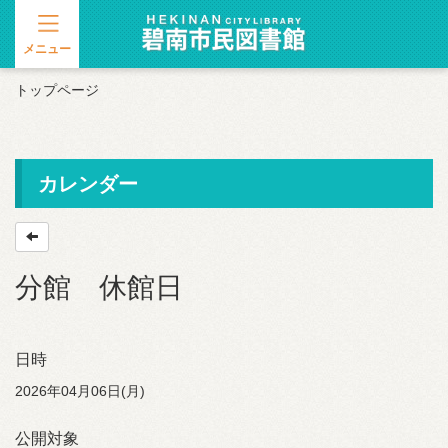
メニュー
トップページ
カレンダー
分館 休館日
日時
2026年04月06日(月)
公開対象