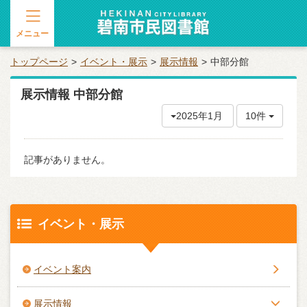
メニュー
トップページ
イベント・展示
展示情報
中部分館
展示情報 中部分館
2025年1月
10件
記事がありません。
イベント・展示
イベント案内
展示情報