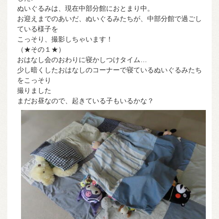
ぬいぐるみは、現在中部分館におとまり中。
お迎えまでのあいだ、ぬいぐるみたちが、中部分館で過ごし
ている様子を
こっそり、撮影しちゃいます！
（★その１★）
おはなし会のおわりに寝かしつけタイム…
少し暗くしたおはなしのコーナーで寝ているぬいぐるみたち
をこっそり
撮りました
まだお昼なので、起きている子もいるかな？