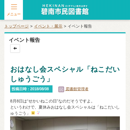
メニュー
トップページ
イベント・展示
イベント報告
イベント報告
おはなし会スペシャル「ねこだい
しゅうごう」
投稿日時 : 2018/08/08
図書館管理者
8月8日は“せかいねこの日”なのだそうですよ。
というわけで、夏休みおはなし会スペシャルは「ねこだいし
ゅうごう」