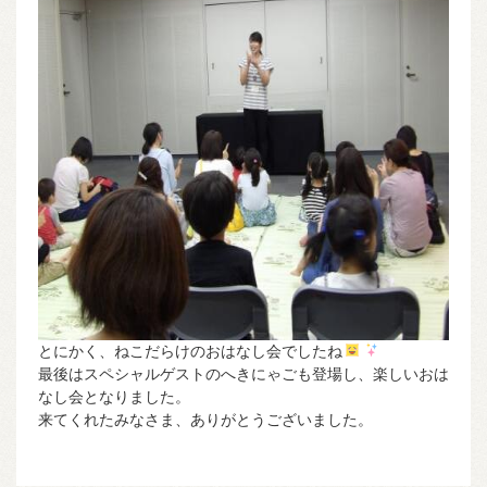
とにかく、ねこだらけのおはなし会でしたね
最後はスペシャルゲストのへきにゃごも登場し、楽しいおは
なし会となりました。
来てくれたみなさま、ありがとうございました。