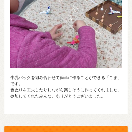
牛乳パックを組み合わせて簡単に作ることができる「こま」
です。
色ぬりを工夫したりしながら楽しそうに作ってくれました。
参加してくれたみんな、ありがとうございました。