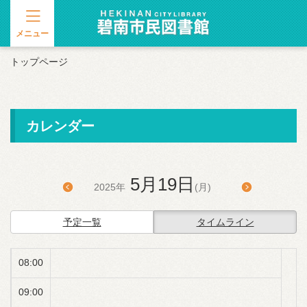
00:00
メニュー
01:00
トップページ
02:00
03:00
カレンダー
04:00
05:00
5月19日
2025年
(月)
06:00
予定一覧
タイムライン
07:00
08:00
09:00