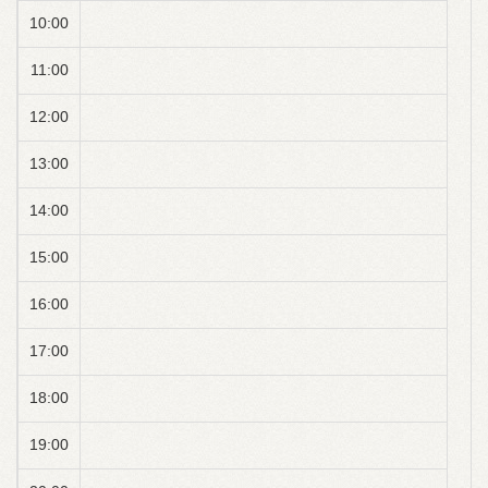
10:00
11:00
12:00
13:00
14:00
15:00
16:00
17:00
18:00
19:00