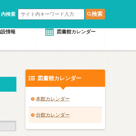
検索
ト内検索
施設情報
図書館カレンダー
図書館カレンダー
本館カレンダー
分館カレンダー