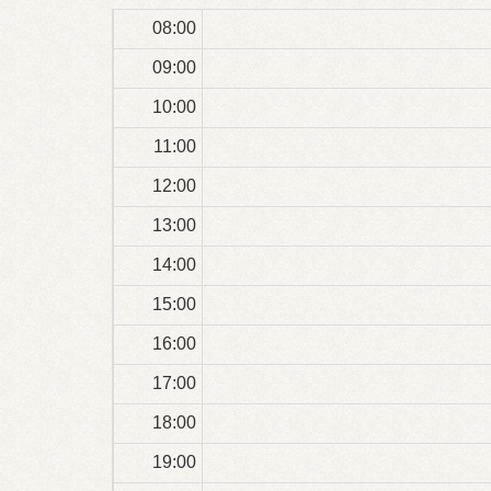
08:00
09:00
10:00
11:00
12:00
13:00
14:00
15:00
16:00
17:00
18:00
19:00