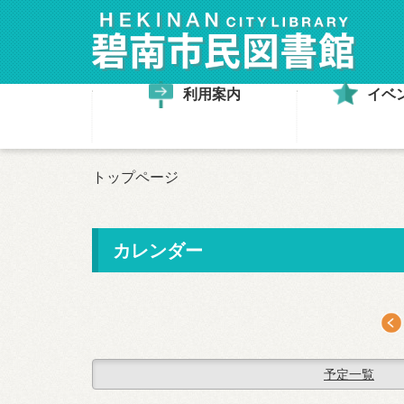
利用案内
イベ
トップページ
カレンダー
予定一覧