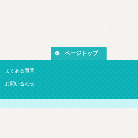
ページトップ
よくある質問
お問い合わせ